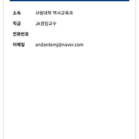
소속
사범대학 역사교육과
직급
JA겸임교수
전화번호
이메일
andantemj@naver.com