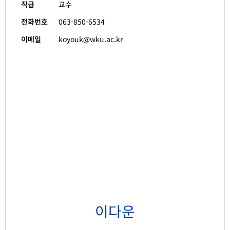
직급
교수
전화번호
063-850-6534
이메일
koyouk@wku.ac.kr
이다운